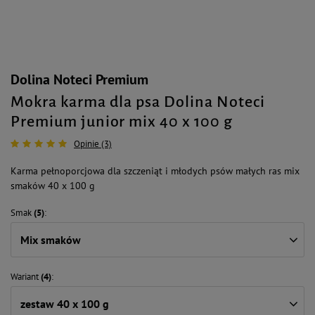
Dolina Noteci Premium
Mokra karma dla psa Dolina Noteci
Premium junior mix 40 x 100 g
Opinie (3)
Karma pełnoporcjowa dla szczeniąt i młodych psów małych ras mix
smaków 40 x 100 g
Smak
(5)
Mix smaków
Wariant
(4)
zestaw 40 x 100 g