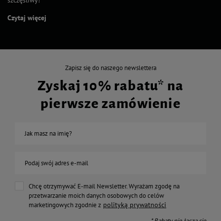
szczęśliwy!
Czytaj więcej
Zapisz się do naszego newslettera
Zyskaj 10% rabatu* na
pierwsze zamówienie
Jak masz na imię?
Podaj swój adres e-mail
Chcę otrzymywać E-mail Newsletter. Wyrażam zgodę na
przetwarzanie moich danych osobowych do celów
polityką prywatności
marketingowych zgodnie z
* Rabaty nie łączą się