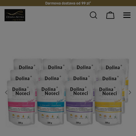
Darmowa dostawa od 99 zł*