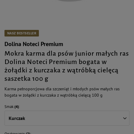
NASZ BESTSELLER
Dolina Noteci Premium
Mokra karma dla psów junior małych ras
Dolina Noteci Premium bogata w
żołądki z kurczaka z wątróbką cielęcą
saszetka 100 g
Karma pełnoporcjowa dla szczeniąt i młodych psów małych ras
bogata w żołądki z kurczaka z wątróbką cielęcą 100 g
Smak
(4)
Kurczak
Opakowanie
(2)