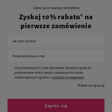
Zapisz się do naszego newslettera
Zyskaj 10% rabatu* na
pierwsze zamówienie
Jak masz na imię?
Podaj swój adres e-mail
Chcę otrzymywać E-mail Newsletter. Wyrażam zgodę na
przetwarzanie moich danych osobowych do celów
polityką prywatności
marketingowych zgodnie z
* Rabaty nie łączą się
Zapisz się