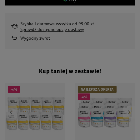
Szybka i darmowa wysyłka od 99,00 zł.
Sprawdź dostępne opcje dostawy
Wygodny zwrot
Kup taniej w zestawie!
-4%
NAJLEPSZA OFERTA
-4%