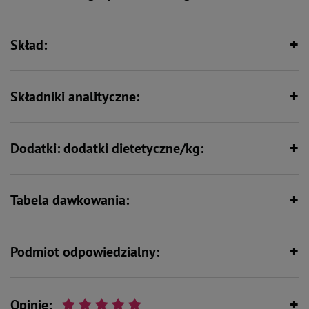
mineralnych
Skład:
Składniki analityczne:
Dodatki: dodatki dietetyczne/kg:
Tabela dawkowania:
Podmiot odpowiedzialny:
Opinie: