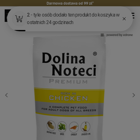
Darmowa dostawa od 99 zł*