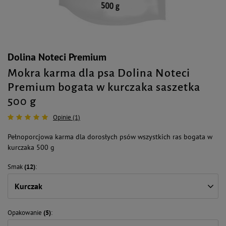
Dolina Noteci Premium
Mokra karma dla psa Dolina Noteci
Premium bogata w kurczaka saszetka
500 g
Opinie (1)
Pełnoporcjowa karma dla dorosłych psów wszystkich ras bogata w
kurczaka 500 g
Smak
(12)
Kurczak
Opakowanie
(5)