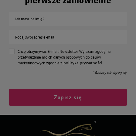
pierwsze zamówienie
Jak masz na imię?
Podaj swój adres e-mail
Chcę otrzymywać E-mail Newsletter. Wyrażam zgodę na
przetwarzanie moich danych osobowych do celów
polityką prywatności
marketingowych zgodnie z
* Rabaty nie łączą się
Zapisz się