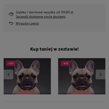
Szybka i darmowa wysyłka od 99,00 zł.
Sprawdź dostępne opcje dostawy
Wygodny zwrot
Kup taniej w zestawie!
-4%
-4%