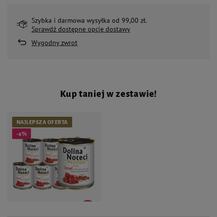
Szybka i darmowa wysyłka od 99,00 zł.
Sprawdź dostępne opcje dostawy
Wygodny zwrot
Kup taniej w zestawie!
NAJLEPSZA OFERTA
-4%