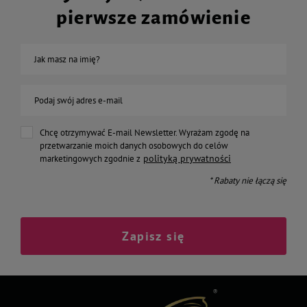
pierwsze zamówienie
Jak masz na imię?
Podaj swój adres e-mail
Chcę otrzymywać E-mail Newsletter. Wyrażam zgodę na
przetwarzanie moich danych osobowych do celów
polityką prywatności
marketingowych zgodnie z
* Rabaty nie łączą się
Zapisz się