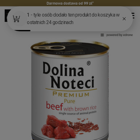
Darmowa dostawa od 99 zł*