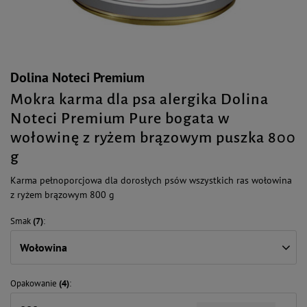
Dolina Noteci Premium
Mokra karma dla psa alergika Dolina
Noteci Premium Pure bogata w
wołowinę z ryżem brązowym puszka 800
g
Karma pełnoporcjowa dla dorosłych psów wszystkich ras wołowina
z ryżem brązowym 800 g
Smak
(7)
Wołowina
Opakowanie
(4)