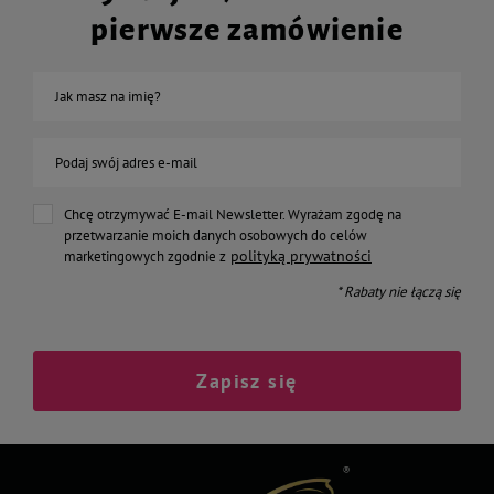
pierwsze zamówienie
Jak masz na imię?
Podaj swój adres e-mail
Chcę otrzymywać E-mail Newsletter. Wyrażam zgodę na
przetwarzanie moich danych osobowych do celów
polityką prywatności
marketingowych zgodnie z
* Rabaty nie łączą się
Zapisz się