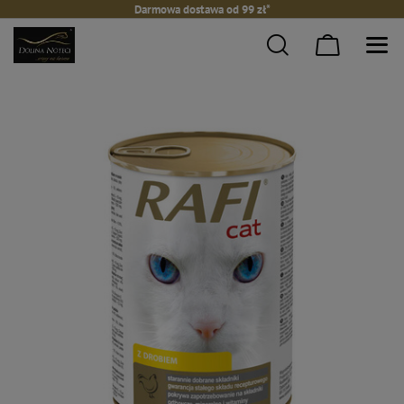
Darmowa dostawa od 99 zł*