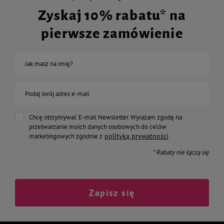
Zyskaj 10% rabatu* na
pierwsze zamówienie
Jak masz na imię?
Podaj swój adres e-mail
Chcę otrzymywać E-mail Newsletter. Wyrażam zgodę na
przetwarzanie moich danych osobowych do celów
polityką prywatności
marketingowych zgodnie z
* Rabaty nie łączą się
Zapisz się