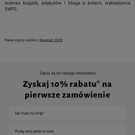
Autorka książek, artykułów i bloga o kotach, wykładowca
SWPS.
Pokaż więcej wpisów z
Kwiecień 2020
Zapisz się do naszego newslettera
Zyskaj 10% rabatu* na
pierwsze zamówienie
Jak masz na imię?
Podaj swój adres e-mail