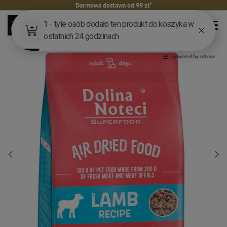
Darmowa dostawa od 99 zł*