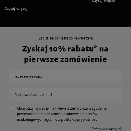
Czytaj więcej
Czytaj więcej
Zapisz się do naszego newslettera
Zyskaj 10% rabatu* na
pierwsze zamówienie
Jak masz na imię?
Podaj swój adres e-mail
Chcę otrzymywać E-mail Newsletter. Wyrażam zgodę na
przetwarzanie moich danych osobowych do celów
polityką prywatności
marketingowych zgodnie z
* Rabaty nie łączą się