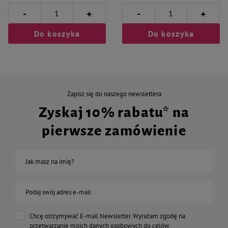
-
-
+
+
Do koszyka
Do koszyka
Zapisz się do naszego newslettera
Zyskaj 10% rabatu* na
pierwsze zamówienie
Jak masz na imię?
Podaj swój adres e-mail
Chcę otrzymywać E-mail Newsletter. Wyrażam zgodę na
przetwarzanie moich danych osobowych do celów