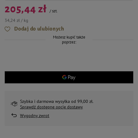
205,44 zł
/
szt.
34,24 zł / kg
Dodaj do ulubionych
Możesz kupić także
poprzez:
Szybka i darmowa wysyłka od 99,00 zł.
Sprawdź dostępne opcje dostawy
Wygodny zwrot