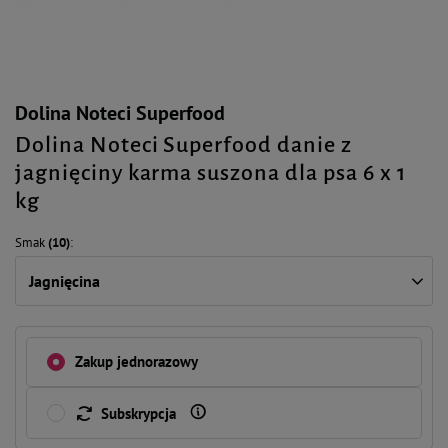
Dolina Noteci Superfood
Dolina Noteci Superfood danie z
jagnięciny karma suszona dla psa 6 x 1
kg
Smak
(10)
Jagnięcina
Zakup jednorazowy
Subskrypcja