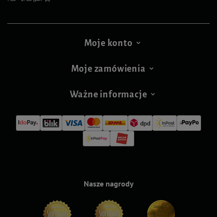
Moje konto
Moje zamówienia
Ważne informacje
Nasze nagrody