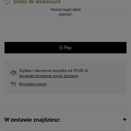
Dodaj do ulubionych
Możesz kupić także
poprzez:
Szybka i darmowa wysyłka od 99,00 zł.
Sprawdź dostępne opcje dostawy
Wygodny zwrot
W zestawie znajdziesz: