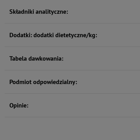
Składniki analityczne:
Dodatki: dodatki dietetyczne/kg:
Tabela dawkowania:
Podmiot odpowiedzialny:
Opinie: