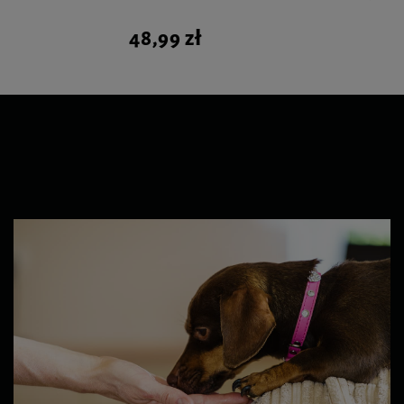
48,99 zł