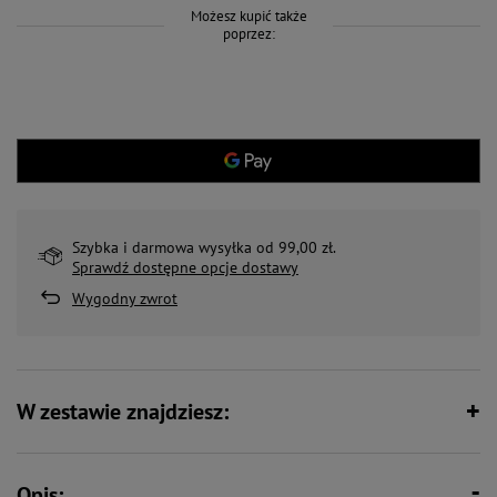
Możesz kupić także
poprzez:
Szybka i darmowa wysyłka od 99,00 zł.
Sprawdź dostępne opcje dostawy
Wygodny zwrot
W zestawie znajdziesz:
Opis: