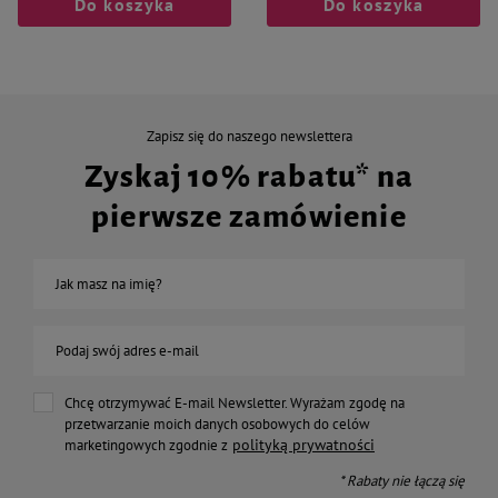
Do koszyka
Do koszyka
Zapisz się do naszego newslettera
Zyskaj 10% rabatu* na
pierwsze zamówienie
Jak masz na imię?
Podaj swój adres e-mail
Chcę otrzymywać E-mail Newsletter. Wyrażam zgodę na
przetwarzanie moich danych osobowych do celów
polityką prywatności
marketingowych zgodnie z
* Rabaty nie łączą się