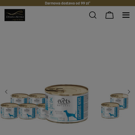
Darmowa dostawa od 99 zł*