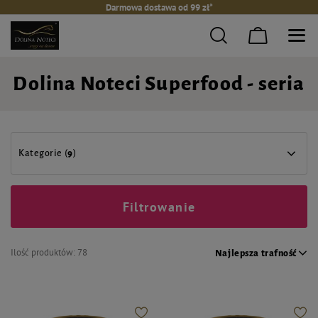
Darmowa dostawa od 99 zł*
Dolina Noteci Superfood - seria
Kategorie (
9
)
Filtrowanie
Ilość produktów:
78
Najlepsza trafność