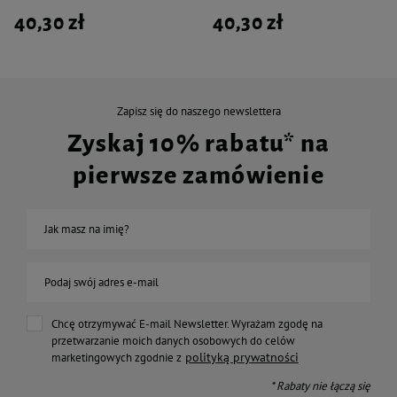
40,30 zł
40,30 zł
Zapisz się do naszego newslettera
Zyskaj 10% rabatu* na
pierwsze zamówienie
Jak masz na imię?
Podaj swój adres e-mail
Chcę otrzymywać E-mail Newsletter. Wyrażam zgodę na
przetwarzanie moich danych osobowych do celów
polityką prywatności
marketingowych zgodnie z
* Rabaty nie łączą się