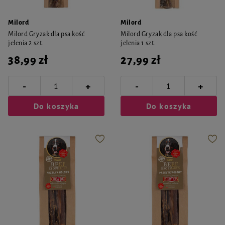
Milord
Milord
Milord Gryzak dla psa kość
Milord Gryzak dla psa kość
jelenia 2 szt.
jelenia 1 szt.
38,99 zł
27,99 zł
-
-
+
+
Do koszyka
Do koszyka