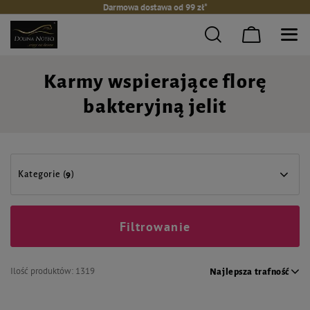
Darmowa dostawa od 99 zł*
Karmy wspierające florę
bakteryjną jelit
Kategorie (
9
)
Filtrowanie
Ilość produktów:
1319
Najlepsza trafność