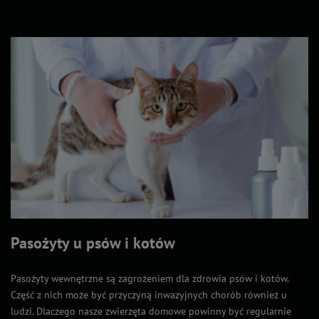
Pasożyty u psów i kotów
Pasożyty wewnętrzne są zagrożeniem dla zdrowia psów i kotów.
Część z nich może być przyczyną inwazyjnych chorób również u
ludzi. Dlaczego nasze zwierzęta domowe powinny być regularnie