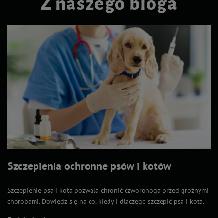
Z naszego bloga
Szczepienia ochronne psów i kotów
Szczepienie psa i kota pozwala chronić czworonoga przed groźnymi
chorobami. Dowiedz się na co, kiedy i dlaczego szczepić psa i kota.