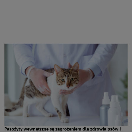
Pasożyty wewnętrzne są zagrożeniem dla zdrowia psów i