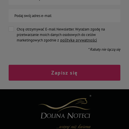
Podaj swój adres e-mail
Chcę otrzymywać E-mail Newsletter. Wyrażam zgodę na
przetwarzanie moich danych osobowych do celów
polityką prywatności
marketingowych zgodnie z
* Rabaty nie łączą się
Zapisz się