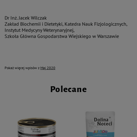
Dr Inż. Jacek Wilczak
Zakład Biochemii i Dietetyki, Katedra Nauk Fizjologicznych,
Instytut Medycyny Weterynaryjnej,
Szkoła Główna Gospodarstwa Wiejskiego w Warszawie
Pokaż więcej wpisów z
Maj 2020
Polecane