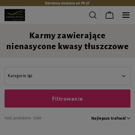
Darmowa dostawa od 99 zł*
Karmy zawierające
nienasycone kwasy tłuszczowe
Kategorie (
9
)
Filtrowanie
Ilość produktów:
1666
Najlepsza trafność