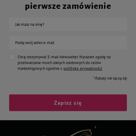
pierwsze zamówienie
Jak masz na imię?
Podaj swój adres e-mail
Chcę otrzymywać E-mail Newsletter. Wyrażam zgodę na
przetwarzanie moich danych osobowych do celów
polityką prywatności
marketingowych zgodnie z
* Rabaty nie łączą się
Zapisz się