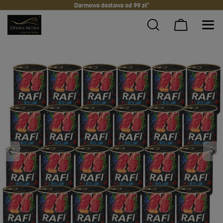
Darmowa dostawa od 99 zł*