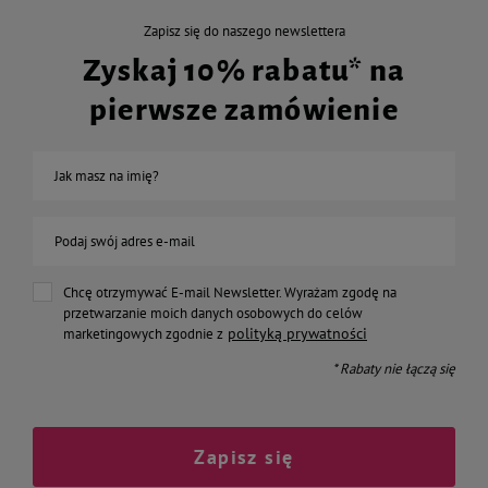
Zapisz się do naszego newslettera
Zyskaj 10% rabatu* na
pierwsze zamówienie
Jak masz na imię?
Podaj swój adres e-mail
Chcę otrzymywać E-mail Newsletter. Wyrażam zgodę na
przetwarzanie moich danych osobowych do celów
polityką prywatności
marketingowych zgodnie z
* Rabaty nie łączą się
Zapisz się