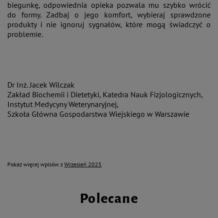
biegunkę, odpowiednia opieka pozwala mu szybko wrócić
do formy. Zadbaj o jego komfort, wybieraj sprawdzone
produkty i nie ignoruj sygnałów, które mogą świadczyć o
problemie.
Dr Inż. Jacek Wilczak
Zakład Biochemii i Dietetyki, Katedra Nauk Fizjologicznych,
Instytut Medycyny Weterynaryjnej,
Szkoła Główna Gospodarstwa Wiejskiego w Warszawie
Pokaż więcej wpisów z
Wrzesień 2025
Polecane