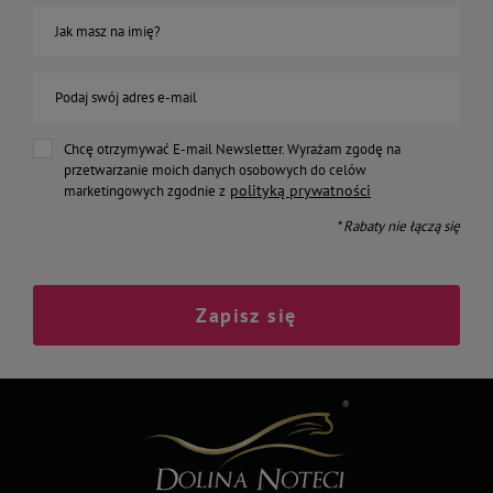
Jak masz na imię?
Podaj swój adres e-mail
Chcę otrzymywać E-mail Newsletter. Wyrażam zgodę na
przetwarzanie moich danych osobowych do celów
polityką prywatności
marketingowych zgodnie z
* Rabaty nie łączą się
Zapisz się