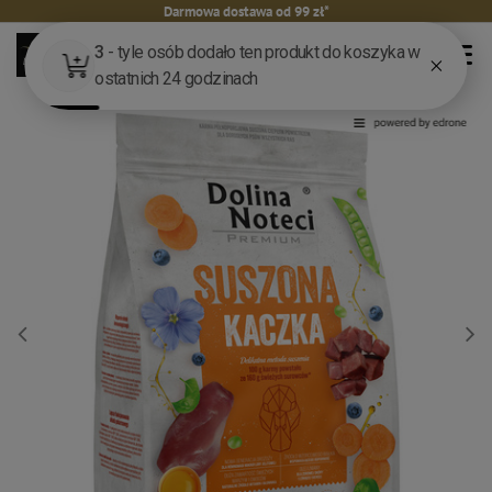
Darmowa dostawa od 99 zł*