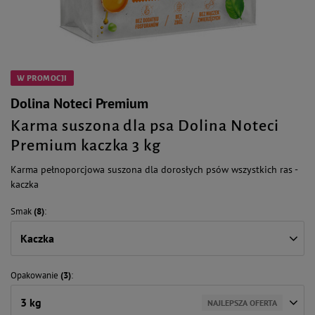
W PROMOCJI
Dolina Noteci Premium
Karma suszona dla psa Dolina Noteci
Premium kaczka 3 kg
Karma pełnoporcjowa suszona dla dorosłych psów wszystkich ras -
kaczka
Smak
(8)
Kaczka
Opakowanie
(3)
3 kg
NAJLEPSZA OFERTA