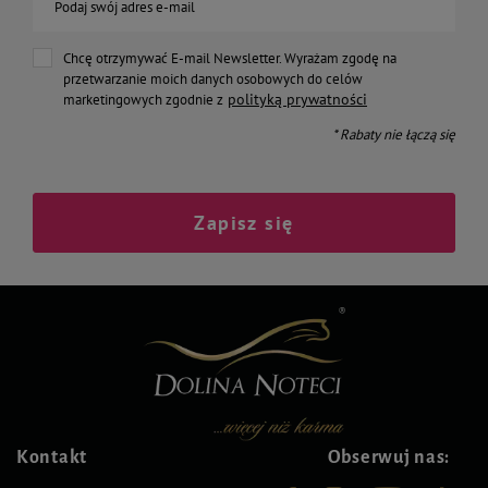
Podaj swój adres e-mail
Chcę otrzymywać E-mail Newsletter. Wyrażam zgodę na
przetwarzanie moich danych osobowych do celów
polityką prywatności
marketingowych zgodnie z
* Rabaty nie łączą się
Zapisz się
Kontakt
Obserwuj nas: