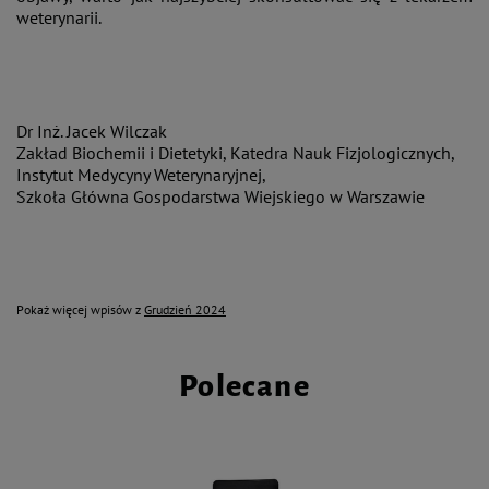
weterynarii.
Dr Inż. Jacek Wilczak
Zakład Biochemii i Dietetyki, Katedra Nauk Fizjologicznych,
Instytut Medycyny Weterynaryjnej,
Szkoła Główna Gospodarstwa Wiejskiego w Warszawie
Pokaż więcej wpisów z
Grudzień 2024
Polecane