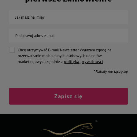
Jak masz na imię?
Podaj swój adres e-mail
Chcę otrzymywać E-mail Newsletter. Wyrażam zgodę na
przetwarzanie moich danych osobowych do celów
polityką prywatności
marketingowych zgodnie z
* Rabaty nie łączą się
Zapisz się