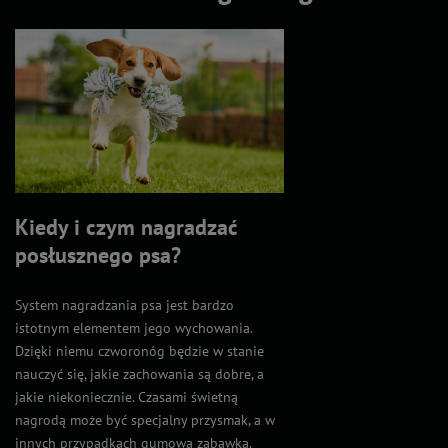
Kiedy i czym nagradzać
posłusznego psa?
System nagradzania psa jest bardzo
istotnym elementem jego wychowania.
Dzięki niemu czworonóg będzie w stanie
nauczyć się, jakie zachowania są dobre, a
jakie niekoniecznie. Czasami świetną
nagrodą może być specjalny przysmak, a w
innych przypadkach gumowa zabawka.