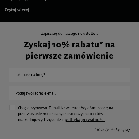
Czytaj więcej
Zapisz się do naszego newslettera
Zyskaj 10% rabatu* na
pierwsze zamówienie
Jak masz na imię?
Podaj swój adres e-mail
Chcę otrzymywać E-mail Newsletter. Wyrażam zgodę na
przetwarzanie moich danych osobowych do celów
polityką prywatności
marketingowych zgodnie z
* Rabaty nie łączą się