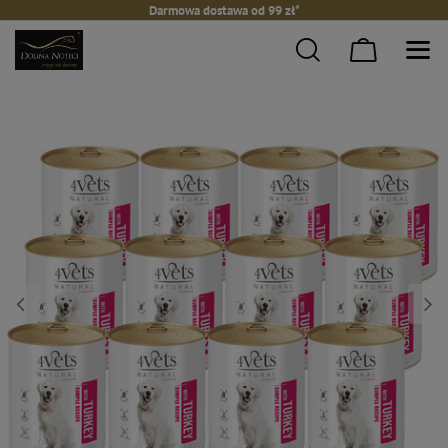
Darmowa dostawa od 99 zł*