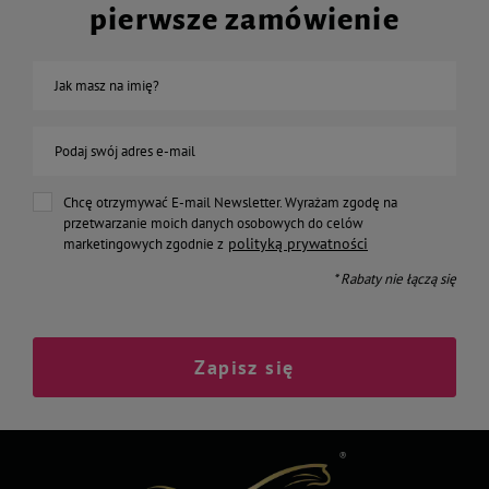
pierwsze zamówienie
Jak masz na imię?
Podaj swój adres e-mail
Chcę otrzymywać E-mail Newsletter. Wyrażam zgodę na
przetwarzanie moich danych osobowych do celów
polityką prywatności
marketingowych zgodnie z
* Rabaty nie łączą się
Zapisz się