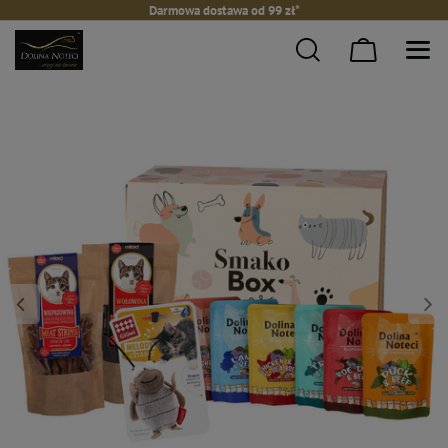
Darmowa dostawa od 99 zł*