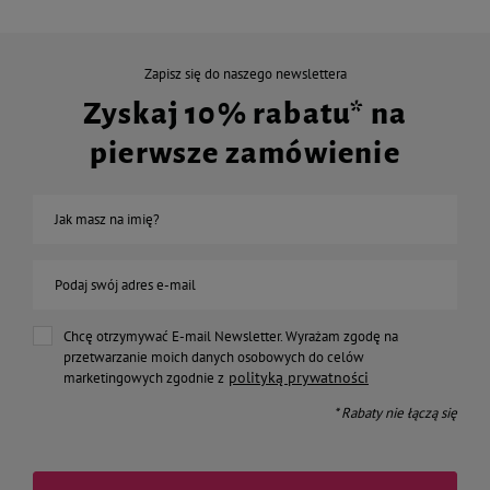
Zapisz się do naszego newslettera
Zyskaj 10% rabatu* na
pierwsze zamówienie
Jak masz na imię?
Podaj swój adres e-mail
Chcę otrzymywać E-mail Newsletter. Wyrażam zgodę na
przetwarzanie moich danych osobowych do celów
polityką prywatności
marketingowych zgodnie z
* Rabaty nie łączą się