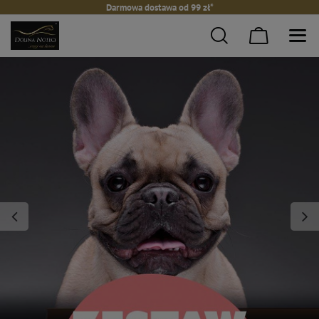
Darmowa dostawa od 99 zł*