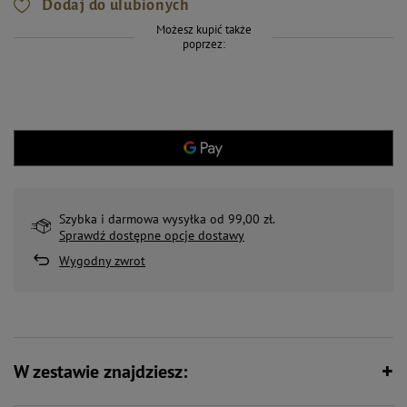
Dodaj do ulubionych
Możesz kupić także
poprzez:
Szybka i darmowa wysyłka od 99,00 zł.
Sprawdź dostępne opcje dostawy
Wygodny zwrot
W zestawie znajdziesz: