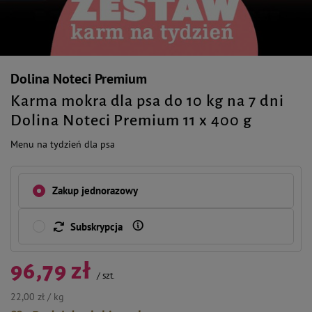
Dolina Noteci Premium
Karma mokra dla psa do 10 kg na 7 dni
Dolina Noteci Premium 11 x 400 g
Menu na tydzień dla psa
Zakup jednorazowy
Subskrypcja
96,79 zł
/
szt.
22,00 zł / kg