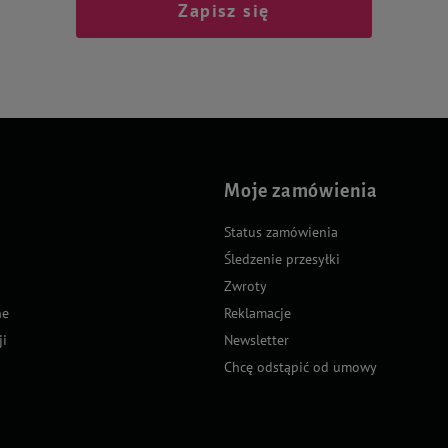
Zapisz się
Moje zamówienia
Status zamówienia
Śledzenie przesyłki
Zwroty
ne
Reklamacje
ji
Newsletter
Chcę odstąpić od umowy