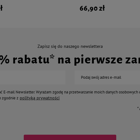
ł
66,90 zł
Zapisz się do naszego newslettera
0% rabatu* na pierwsze z
Podaj swój adres e-mail
ć E-mail Newsletter. Wyrażam zgodę na przetwarzanie moich danych osobowych 
polityką prywatności
 zgodnie z
*