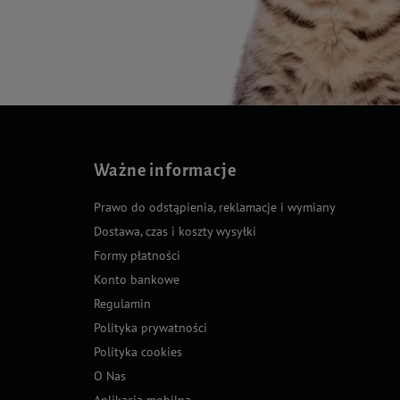
Ważne informacje
Prawo do odstąpienia, reklamacje i wymiany
Dostawa, czas i koszty wysyłki
Formy płatności
Konto bankowe
Regulamin
Polityka prywatności
Polityka cookies
O Nas
Aplikacja mobilna