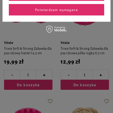
Potwierdzam wymagane
Trixie
Trixie
Trixie Soft & Strong Zabawka dla
Trixie Soft & Strong Zabawka dla
psa różowy hantel 14,5 cm
psa różowa piłka rugby 8,5 cm
19,99 zł
12,99 zł
-
-
+
+
Do koszyka
Do koszyka