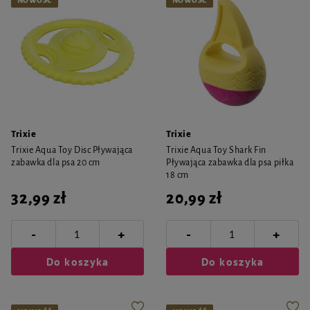
NOWOŚĆ
NOWOŚĆ
Trixie
Trixie
Trixie Aqua Toy Disc Pływająca
Trixie Aqua Toy Shark Fin
zabawka dla psa 20 cm
Pływająca zabawka dla psa piłka
18 cm
32,99 zł
20,99 zł
-
-
+
+
Do koszyka
Do koszyka