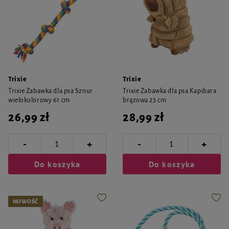
Trixie
Trixie
Trixie Zabawka dla psa Sznur
Trixie Zabawka dla psa Kapibara
wielokolorowy 61 cm
brązowa 23 cm
26,99 zł
28,99 zł
-
-
+
+
Do koszyka
Do koszyka
NOWOŚĆ