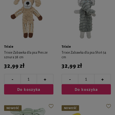
Trixie
Trixie
Trixie Zabawka dla psa Pies ze
Trixie Zabawka dla psa Słoń 54
sznura 38 cm
cm
32,99 zł
32,99 zł
-
-
+
+
Do koszyka
Do koszyka
NOWOŚĆ
NOWOŚĆ