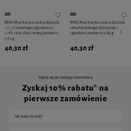
MAU Mus Karma mokra dla kota
MAU Mus Karma mokra dla kota
sterylizowanego jagnięcina z
sterylizowanego dziczyzna z
nasionami chia i miętą zestaw 10
jagodami zestaw 10 x 85 g
x 85 g
40,30 zł
40,30 zł
Zapisz się do naszego newslettera
Zyskaj 10% rabatu* na
pierwsze zamówienie
Jak masz na imię?