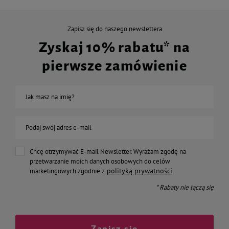
Zapisz się do naszego newslettera
Zyskaj 10% rabatu* na
pierwsze zamówienie
Jak masz na imię?
Podaj swój adres e-mail
Chcę otrzymywać E-mail Newsletter. Wyrażam zgodę na
przetwarzanie moich danych osobowych do celów
polityką prywatności
marketingowych zgodnie z
* Rabaty nie łączą się
Zapisz się