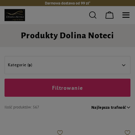
Darmowa dostawa od 99 zł*
Produkty Dolina Noteci
Kategorie (
9
)
Filtrowanie
Ilość produktów:
567
Najlepsza trafność