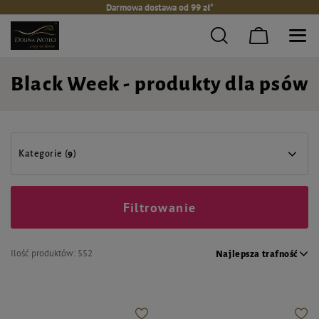
Darmowa dostawa od 99 zł*
Black Week - produkty dla psów
Kategorie (
9
)
Filtrowanie
Ilość produktów:
552
Najlepsza trafność