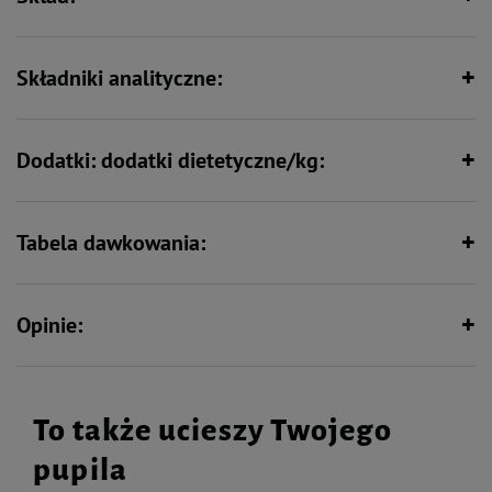
Składniki analityczne:
Dodatki: dodatki dietetyczne/kg:
Tabela dawkowania:
Opinie:
To także ucieszy Twojego
pupila