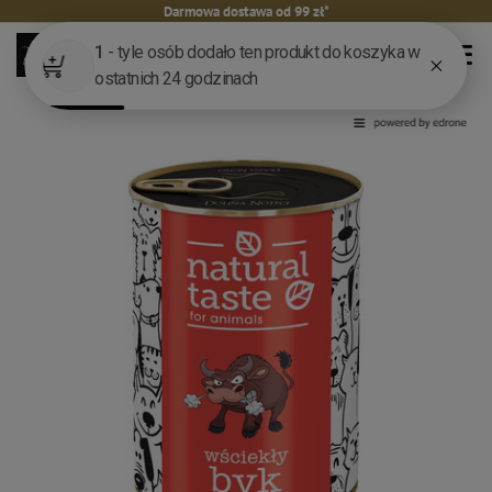
Darmowa dostawa od 99 zł*