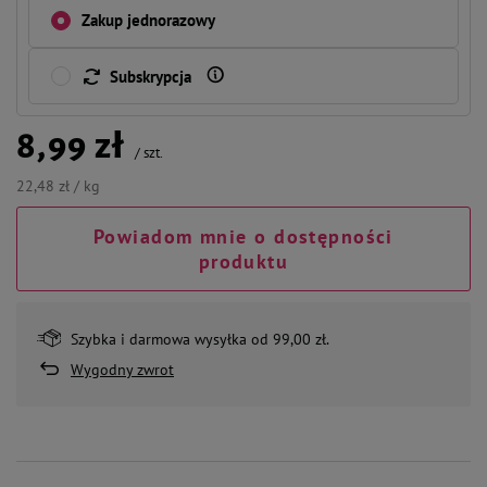
Zakup jednorazowy
Subskrypcja
8,99 zł
/
szt.
22,48 zł / kg
Powiadom mnie o dostępności
produktu
Szybka i darmowa wysyłka od 99,00 zł.
Wygodny zwrot