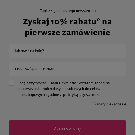
Zapisz się do naszego newslettera
Zyskaj 10% rabatu* na
pierwsze zamówienie
Jak masz na imię?
Podaj swój adres e-mail
Chcę otrzymywać E-mail Newsletter. Wyrażam zgodę na
przetwarzanie moich danych osobowych do celów
polityką prywatności
marketingowych zgodnie z
* Rabaty nie łączą się
Zapisz się