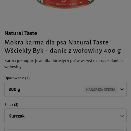
Natural Taste
Mokra karma dla psa Natural Taste
Wściekły Byk – danie z wołowiny 400 g
Karma pełnoporcjowa dla dorosłych psów wszystkich ras – danie z
wołowiny
Opakowanie
(2)
800 g
NAJLEPSZA OFERTA
Smak
(2)
Kurczak