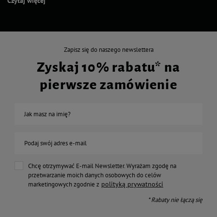
Czytaj więcej
Zapisz się do naszego newslettera
Zyskaj 10% rabatu* na
pierwsze zamówienie
Jak masz na imię?
Podaj swój adres e-mail
Chcę otrzymywać E-mail Newsletter. Wyrażam zgodę na
przetwarzanie moich danych osobowych do celów
polityką prywatności
marketingowych zgodnie z
* Rabaty nie łączą się