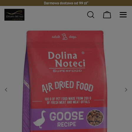
Darmowa dostawa od 99 zł*