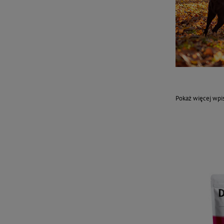
Pokaż więcej wp