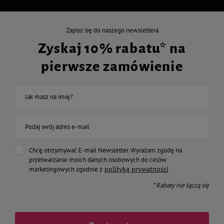
Zapisz się do naszego newslettera
Zyskaj 10% rabatu* na
pierwsze zamówienie
Jak masz na imię?
Podaj swój adres e-mail
Chcę otrzymywać E-mail Newsletter. Wyrażam zgodę na
przetwarzanie moich danych osobowych do celów
polityką prywatności
marketingowych zgodnie z
* Rabaty nie łączą się