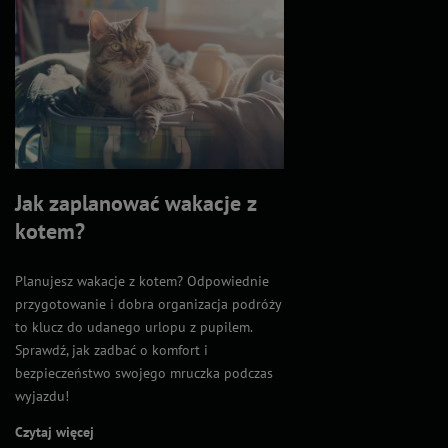
Jak zaplanować wakacje z
kotem?
Planujesz wakacje z kotem? Odpowiednie
przygotowanie i dobra organizacja podróży
to klucz do udanego urlopu z pupilem.
Sprawdź, jak zadbać o komfort i
bezpieczeństwo swojego mruczka podczas
wyjazdu!
Czytaj więcej