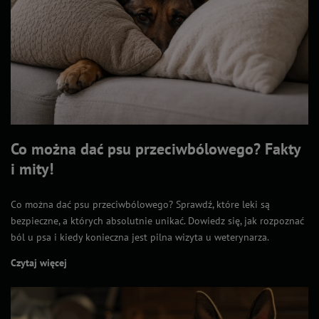
Co można dać psu przeciwbólowego? Fakty
i mity!
Co można dać psu przeciwbólowego? Sprawdź, które leki są
bezpieczne, a których absolutnie unikać. Dowiedz się, jak rozpoznać
ból u psa i kiedy konieczna jest pilna wizyta u weterynarza.
Czytaj więcej