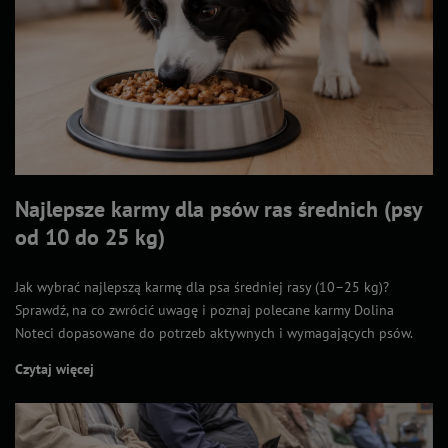
Najlepsze karmy dla psów ras średnich (psy
od 10 do 25 kg)
Jak wybrać najlepszą karmę dla psa średniej rasy (10–25 kg)?
Sprawdź, na co zwrócić uwagę i poznaj polecane karmy Dolina
Noteci dopasowane do potrzeb aktywnych i wymagających psów.
Czytaj więcej