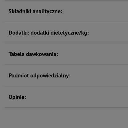
Składniki analityczne:
Dodatki: dodatki dietetyczne/kg:
Tabela dawkowania:
Podmiot odpowiedzialny:
Opinie: