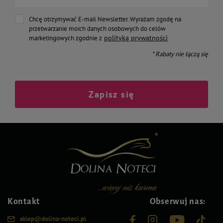
Chcę otrzymywać E-mail Newsletter. Wyrażam zgodę na
przetwarzanie moich danych osobowych do celów
polityką prywatności
marketingowych zgodnie z
* Rabaty nie łączą się
Zapisz się
Kontakt
Obserwuj nas:
sklep@dolina-noteci.pl