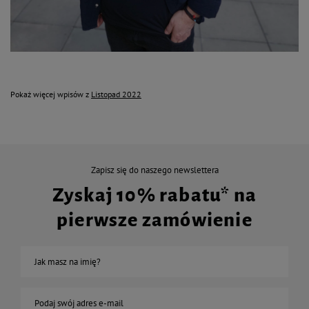
Pokaż więcej wpisów z
Listopad 2022
Zapisz się do naszego newslettera
Zyskaj 10% rabatu* na
pierwsze zamówienie
Jak masz na imię?
Podaj swój adres e-mail