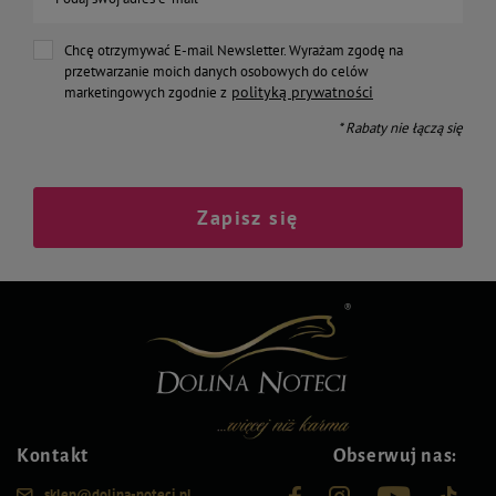
Chcę otrzymywać E-mail Newsletter. Wyrażam zgodę na
przetwarzanie moich danych osobowych do celów
polityką prywatności
marketingowych zgodnie z
* Rabaty nie łączą się
Zapisz się
Kontakt
Obserwuj nas:
sklep@dolina-noteci.pl