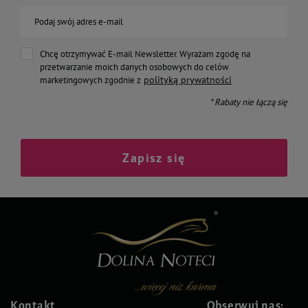
Podaj swój adres e-mail
Chcę otrzymywać E-mail Newsletter. Wyrażam zgodę na
przetwarzanie moich danych osobowych do celów
polityką prywatności
marketingowych zgodnie z
* Rabaty nie łączą się
Zapisz się
Kontakt
Obserwuj nas: