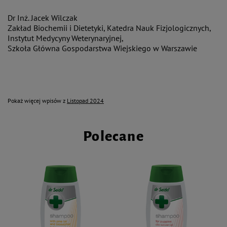
Dr Inż. Jacek Wilczak
Zakład Biochemii i Dietetyki, Katedra Nauk Fizjologicznych,
Instytut Medycyny Weterynaryjnej,
Szkoła Główna Gospodarstwa Wiejskiego w Warszawie
Pokaż więcej wpisów z
Listopad 2024
Polecane