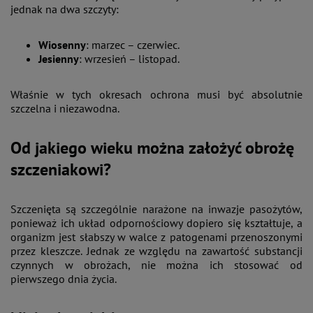
jednak na dwa szczyty:
Wiosenny
: marzec – czerwiec.
Jesienny
: wrzesień – listopad.
Właśnie w tych okresach ochrona musi być absolutnie
szczelna i niezawodna.
Od jakiego wieku można założyć obrożę
szczeniakowi?
Szczenięta są szczególnie narażone na inwazje pasożytów,
ponieważ ich układ odpornościowy dopiero się kształtuje, a
organizm jest słabszy w walce z patogenami przenoszonymi
przez kleszcze. Jednak ze względu na zawartość substancji
czynnych w obrożach, nie można ich stosować od
pierwszego dnia życia.