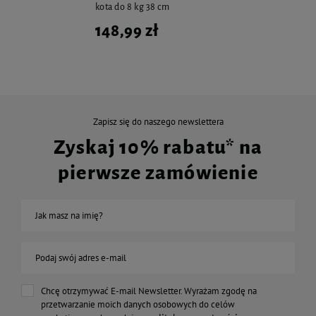
kota do 8 kg 38 cm
148,99 zł
Zapisz się do naszego newslettera
Zyskaj 10% rabatu* na
pierwsze zamówienie
Jak masz na imię?
Podaj swój adres e-mail
Chcę otrzymywać E-mail Newsletter. Wyrażam zgodę na
przetwarzanie moich danych osobowych do celów