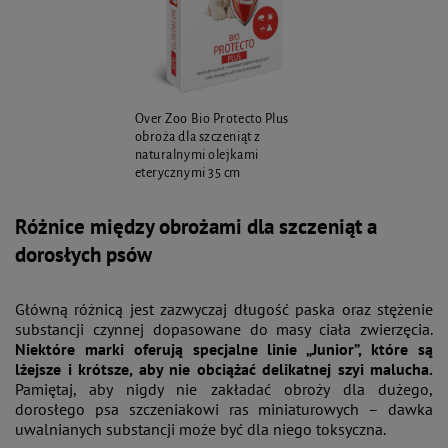
Over Zoo Bio Protecto Plus
obroża dla szczeniąt z
naturalnymi olejkami
eterycznymi 35 cm
Różnice między obrożami dla szczeniąt a
dorosłych psów
Główną różnicą jest zazwyczaj długość paska oraz stężenie
substancji czynnej dopasowane do masy ciała zwierzęcia.
Niektóre marki oferują specjalne linie „Junior”, które są
lżejsze i krótsze, aby nie obciążać delikatnej szyi malucha.
Pamiętaj, aby nigdy nie zakładać obroży dla dużego,
dorosłego psa szczeniakowi ras miniaturowych – dawka
uwalnianych substancji może być dla niego toksyczna.