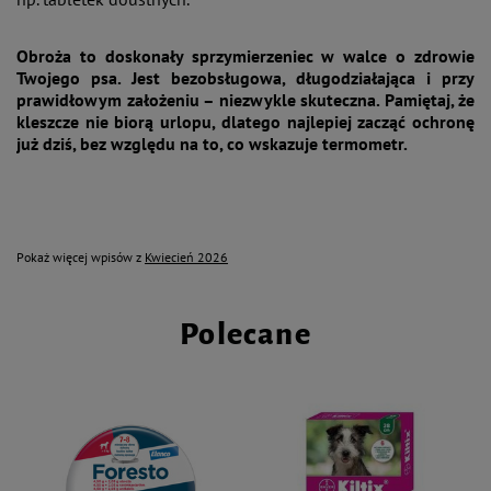
Obroża to doskonały sprzymierzeniec w walce o zdrowie
Twojego psa. Jest bezobsługowa, długodziałająca i przy
prawidłowym założeniu – niezwykle skuteczna. Pamiętaj, że
kleszcze nie biorą urlopu, dlatego najlepiej zacząć ochronę
już dziś, bez względu na to, co wskazuje termometr.
Pokaż więcej wpisów z
Kwiecień 2026
Polecane