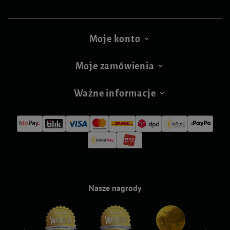
Moje konto
Moje zamówienia
Ważne informacje
Nasze nagrody