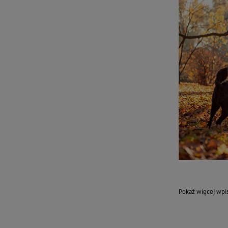
Pokaż więcej wp