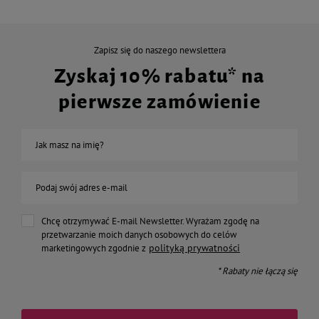
Zapisz się do naszego newslettera
Zyskaj 10% rabatu* na
pierwsze zamówienie
Jak masz na imię?
Podaj swój adres e-mail
Chcę otrzymywać E-mail Newsletter. Wyrażam zgodę na
przetwarzanie moich danych osobowych do celów
polityką prywatności
marketingowych zgodnie z
* Rabaty nie łączą się