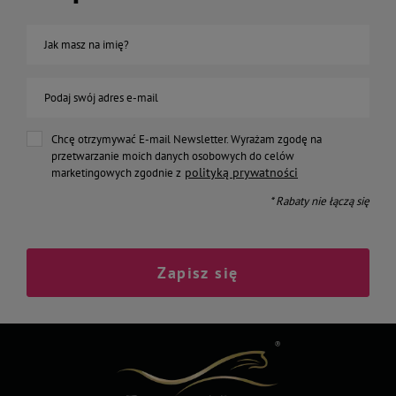
Jak masz na imię?
Podaj swój adres e-mail
Chcę otrzymywać E-mail Newsletter. Wyrażam zgodę na
przetwarzanie moich danych osobowych do celów
polityką prywatności
marketingowych zgodnie z
* Rabaty nie łączą się
Zapisz się