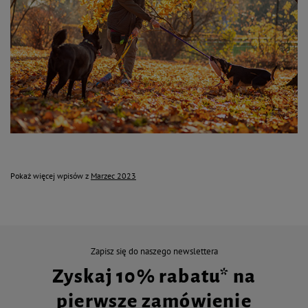
Pokaż więcej wpisów z
Marzec 2023
Zapisz się do naszego newslettera
Zyskaj 10% rabatu* na
pierwsze zamówienie