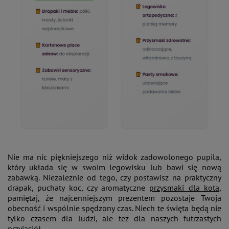
Nie ma nic piękniejszego niż widok zadowolonego pupila,
który układa się w swoim legowisku lub bawi się nową
zabawką. Niezależnie od tego, czy postawisz na praktyczny
drapak, puchaty koc, czy aromatyczne
przysmaki dla kota
,
pamiętaj, że najcenniejszym prezentem pozostaje Twoja
obecność i wspólnie spędzony czas. Niech te święta będą nie
tylko czasem dla ludzi, ale też dla naszych futrzastych
przyjaciół.