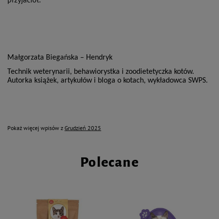
Małgorzata Biegańska – Hendryk
Technik weterynarii, behawiorystka i zoodietetyczka kotów.
Autorka książek, artykułów i bloga o kotach, wykładowca SWPS.
Pokaż więcej wpisów z
Grudzień 2025
Polecane