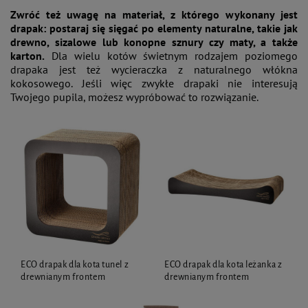
Zwróć też uwagę na materiał, z którego wykonany jest
drapak: postaraj się sięgać po elementy naturalne, takie jak
drewno, sizalowe lub konopne sznury czy maty, a także
karton.
Dla wielu kotów świetnym rodzajem poziomego
drapaka jest też wycieraczka z naturalnego włókna
kokosowego. Jeśli więc zwykłe drapaki nie interesują
Twojego pupila, możesz wypróbować to rozwiązanie.
ECO drapak dla kota tunel z
ECO drapak dla kota leżanka z
drewnianym frontem
drewnianym frontem