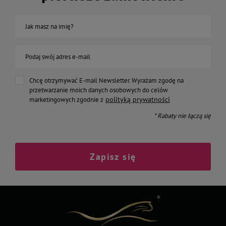
Jak masz na imię?
Podaj swój adres e-mail
Chcę otrzymywać E-mail Newsletter. Wyrażam zgodę na
przetwarzanie moich danych osobowych do celów
polityką prywatności
marketingowych zgodnie z
* Rabaty nie łączą się
Zapisz się