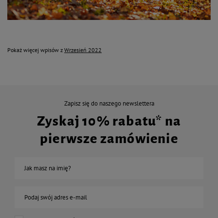
Pokaż więcej wpisów z
Wrzesień 2022
Zapisz się do naszego newslettera
Zyskaj 10% rabatu* na
pierwsze zamówienie
Jak masz na imię?
Podaj swój adres e-mail