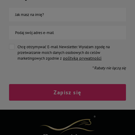
Jak masz na imię?
Podaj swój adres e-mail
Chcę otrzymywać E-mail Newsletter. Wyrażam zgodę na
przetwarzanie moich danych osobowych do celów
polityką prywatności
marketingowych zgodnie z
* Rabaty nie łączą się
Zapisz się