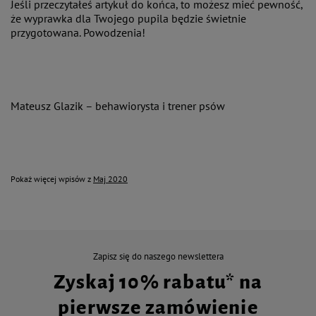
Jeśli przeczytałeś artykuł do końca, to możesz mieć pewność,
że wyprawka dla Twojego pupila będzie świetnie
przygotowana. Powodzenia!
Mateusz Glazik – behawiorysta i trener psów
Pokaż więcej wpisów z
Maj 2020
Zapisz się do naszego newslettera
Zyskaj 10% rabatu* na
pierwsze zamówienie