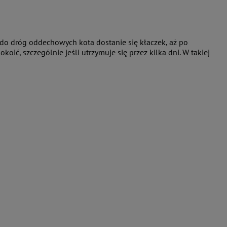
h do dróg oddechowych kota dostanie się kłaczek, aż po
ić, szczególnie jeśli utrzymuje się przez kilka dni. W takiej