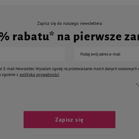
Zapisz się do naszego newslettera
0% rabatu* na pierwsze z
Podaj swój adres e-mail
ć E-mail Newsletter. Wyrażam zgodę na przetwarzanie moich danych osobowych 
polityką prywatności
 zgodnie z
*
Zapisz się