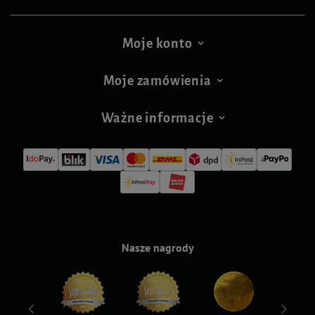
Moje konto
Moje zamówienia
Ważne informacje
Nasze nagrody