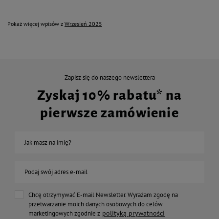
Pokaż więcej wpisów z
Wrzesień 2025
Zapisz się do naszego newslettera
Zyskaj 10% rabatu* na
pierwsze zamówienie
Jak masz na imię?
Podaj swój adres e-mail
Chcę otrzymywać E-mail Newsletter. Wyrażam zgodę na
przetwarzanie moich danych osobowych do celów
polityką prywatności
marketingowych zgodnie z