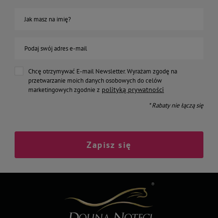
Jak masz na imię?
Podaj swój adres e-mail
Chcę otrzymywać E-mail Newsletter. Wyrażam zgodę na
przetwarzanie moich danych osobowych do celów
polityką prywatności
marketingowych zgodnie z
* Rabaty nie łączą się
Zapisz się