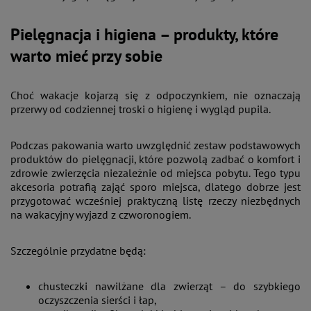
Pielęgnacja i higiena – produkty, które
warto mieć przy sobie
Choć wakacje kojarzą się z odpoczynkiem, nie oznaczają
przerwy od codziennej troski o higienę i wygląd pupila.
Podczas pakowania warto uwzględnić zestaw podstawowych
produktów do pielęgnacji, które pozwolą zadbać o komfort i
zdrowie zwierzęcia niezależnie od miejsca pobytu. Tego typu
akcesoria potrafią zająć sporo miejsca, dlatego dobrze jest
przygotować wcześniej praktyczną listę rzeczy niezbędnych
na wakacyjny wyjazd z czworonogiem.
Szczególnie przydatne będą:
chusteczki nawilżane dla zwierząt – do szybkiego
oczyszczenia sierści i łap,