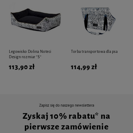
Legowisko Dolina Noteci
Torba transportowa dla psa
Design rozmiar "S"
113,90 zł
114,99 zł
Zapisz się do naszego newslettera
Zyskaj 10% rabatu* na
pierwsze zamówienie