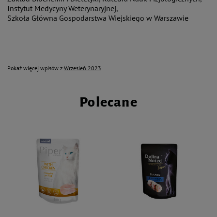
Instytut Medycyny Weterynaryjnej,
Szkoła Główna Gospodarstwa Wiejskiego w Warszawie
Pokaż więcej wpisów z
Wrzesień 2023
Polecane