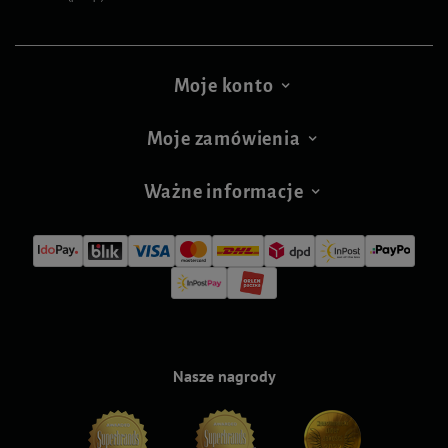
Moje konto
Moje zamówienia
Ważne informacje
Nasze nagrody